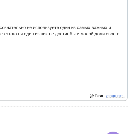
 сознательно не используете один из самых важных и
 этого ни один из них не достиг бы и малой доли своего
Теги:
успешность