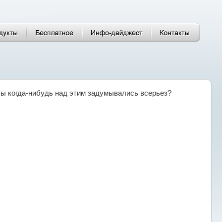
ы когда-нибудь над этим задумывались всерьез?