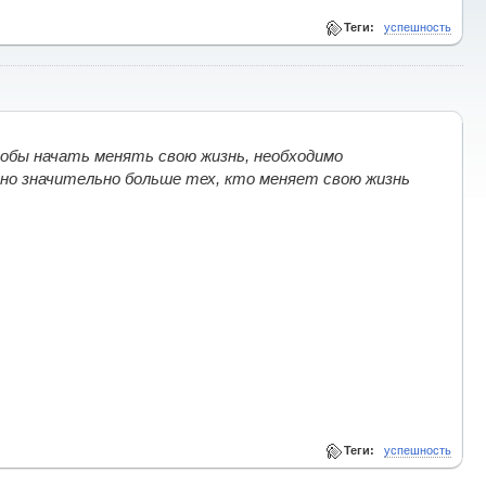
Теги:
успешность
обы начать менять свою жизнь, необходимо
 но значительно больше тех, кто меняет свою жизнь
Теги:
успешность