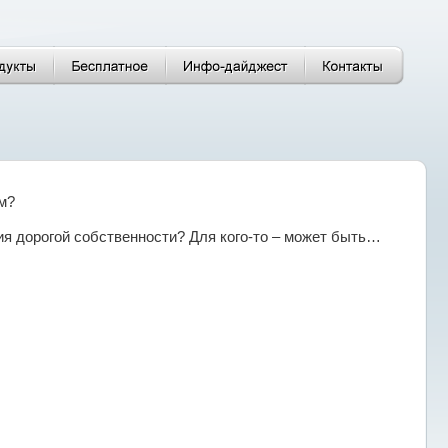
ым?
я дорогой собственности? Для кого-то – может быть…