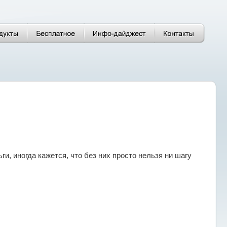
ги, иногда кажется, что без них просто нельзя ни шагу