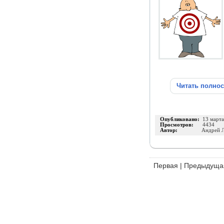
Читать полно
Опубликовано:
13 март
Просмотров:
4434
Автор:
Андрей 
Первая
|
Предыдуща