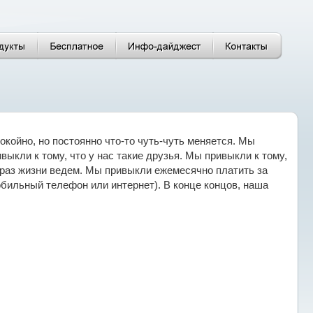
окойно, но постоянно что-то чуть-чуть меняется. Мы
выкли к тому, что у нас такие друзья. Мы привыкли к тому,
образ жизни ведем. Мы привыкли ежемесячно платить за
бильный телефон или интернет). В конце концов, наша