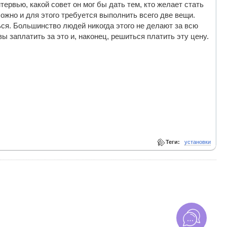
нтервью, какой совет он мог бы дать тем, кто желает стать
ожно и для этого требуется выполнить всего две вещи.
ься. Большинство людей никогда этого не делают за всю
ы заплатить за это и, наконец, решиться платить эту цену.
Теги:
установки