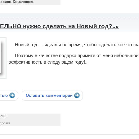
Ерохина-Кандалинцева
ЕЛЬНО нужно сделать на Новый год?..»
Новый год — идеальное время, чтобы сделать кое-что в
Поэтому в качестве подарка примите от меня небольшой
эффективность в следующем году!..
стью
Оставить комментарий
 2009
оролев