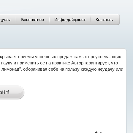
 раскрывает приемы успешных продаж самых преуспевающих
науку и применить ее на практике Автор гарантирует, что
 лимонад”, оборачивая себе на пользу каждую неудачу или