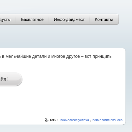
ь в мельчайшие детали и многое другое – вот принципы
,
Теги:
психология успеха
психология бизнеса