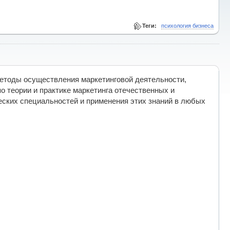
Теги:
психология бизнеса
етоды осуществления маркетинговой деятельности,
 теории и практике маркетинга отечественных и
еских специальностей и применения этих знаний в любых