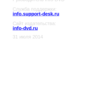
Служба поддержки:
info.support-desk.ru
Сайт издательства:
info-dvd.ru
31 июля 2014