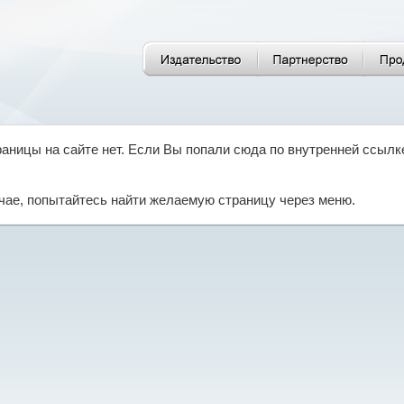
аницы на сайте нет. Если Вы попали сюда по внутренней ссылк
чае, попытайтесь найти желаемую страницу через меню.