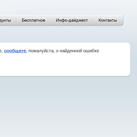
е,
сообщите
, пожалуйста, о найденной ошибке