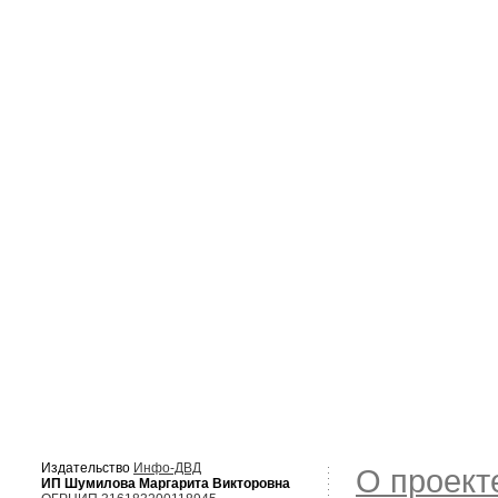
Издательство
Инфо-ДВД
О проект
ИП Шумилова Маргарита Викторовна