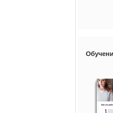
Обучени