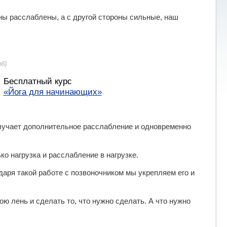
оны расслаблены, а с другой стороны сильные, наш
б)
Бесплатный курс
«Йога для начинающих»
олучает дополнительное расслабление и одновременно
ко нагрузка и расслабление в нагрузке.
даря такой работе с позвоночником мы укрепляем его и
ою лень и сделать то, что нужно сделать. А что нужно