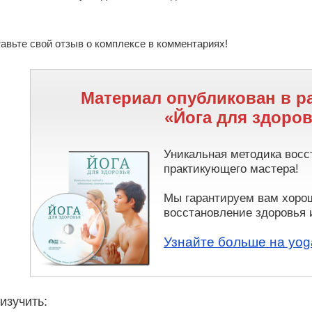
авьте свой отзыв о комплексе в комментариях!
Материал опубликован в р
«Йога для здоро
Уникальная методика восс
практикующего мастера!
Мы гарантируем вам хор
восстановление здоровья 
Узнайте больше на yoga
изучить: