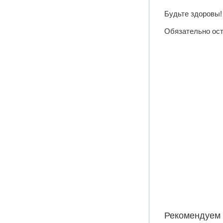
Будьте здоровы!
Обязательно ост
Рекомендуем 