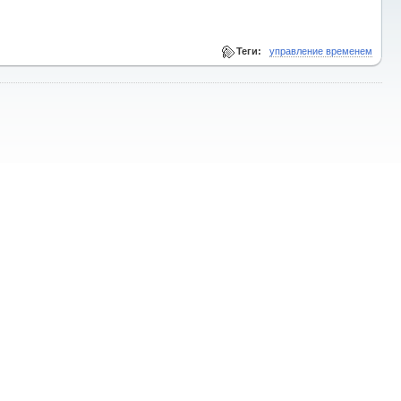
Теги:
управление временем