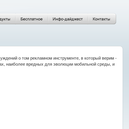
уждений о том рекламном инструменте, в который верим -
ах, наиболее вредных для эволюции мобильной среды, и