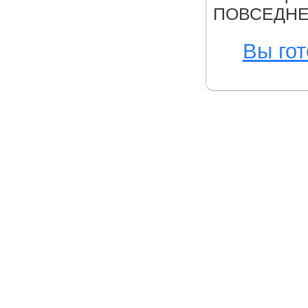
ПОВСЕДНЕ
Вы гот