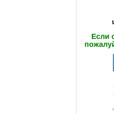
Если 
пожалуй