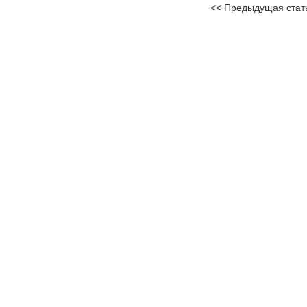
<< Предыдущая стат