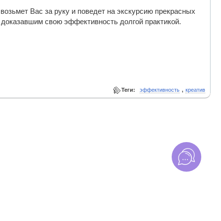
возьмет Вас за руку и поведет на экскурсию прекрасных
 доказавшим свою эффективность долгой практикой.
,
Теги:
эффективность
креатив