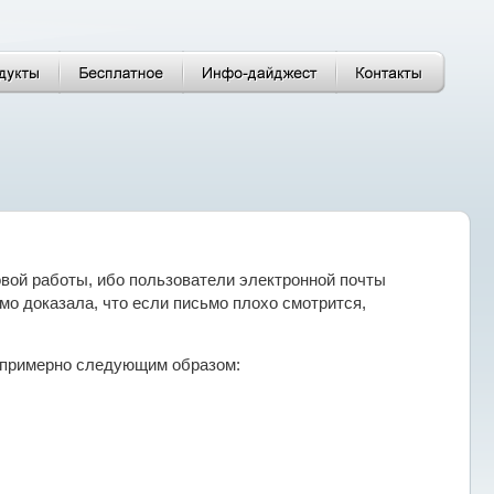
вой работы, ибо пользователи электронной почты
о доказала, что если письмо плохо смотрится,
 примерно следующим образом: