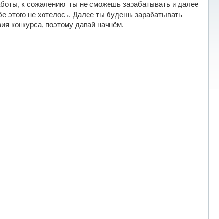
аботы, к сожалению, ты не сможешь зарабатывать и далее
ебе этого не хотелось. Далее ты будешь зарабатывать
ия конкурса, поэтому давай начнём.