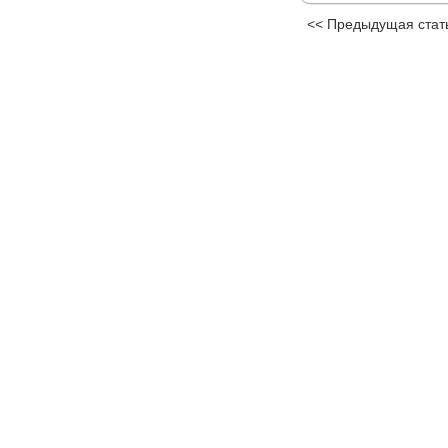
<< Предыдущая стат