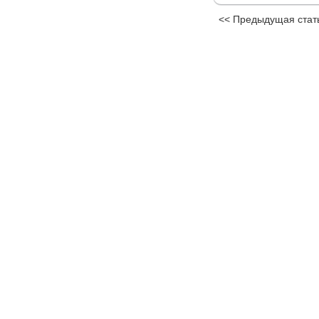
<< Предыдущая стат