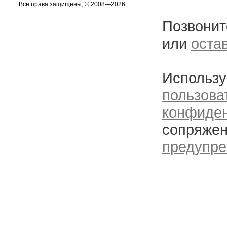
Все права защищены, © 2008—2026
Позвонит
или
оста
Использу
пользова
конфиде
сопряжен
предупре