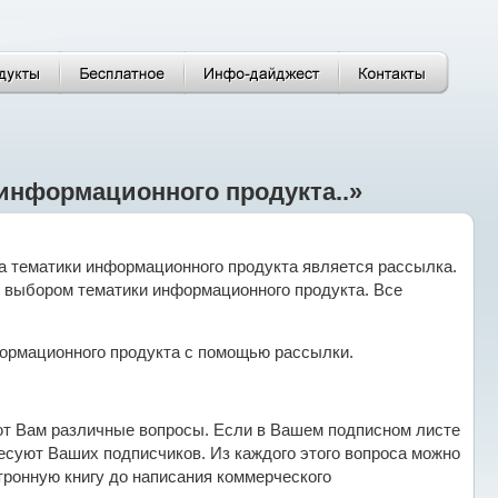
информационного продукта..»
 тематики информационного продукта является рассылка.
с выбором тематики информационного продукта. Все
ормационного продукта с помощью рассылки.
дают Вам различные вопросы. Если в Вашем подписном листе
ресуют Ваших подписчиков. Из каждого этого вопроса можно
ктронную книгу до написания коммерческого