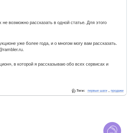
 не возможно рассказать в одной статье. Для этого
кционе уже более года, и о многом могу вам рассказать.
rambler.ru.
ион», в которой я рассказываю обо всех сервисах и
,
Теги:
первые шаги
продажи