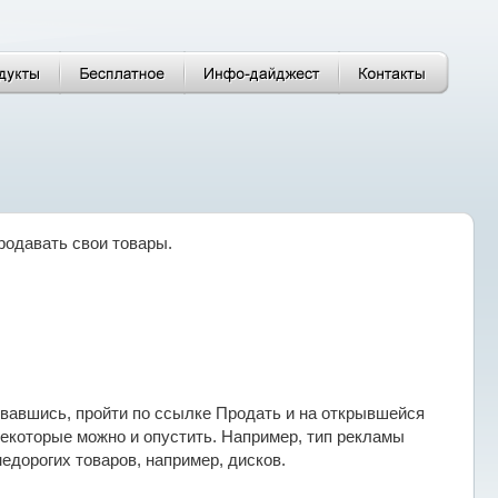
родавать свои товары.
зовавшись, пройти по ссылке Продать и на открывшейся
екоторые можно и опустить. Например, тип рекламы
едорогих товаров, например, дисков.