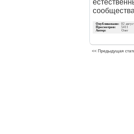
естественн
сообщества
Опубликовано:
02 авгус
Просмотров:
5411
Автор:
Олег
<< Предыдущая стат