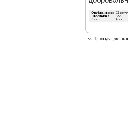
добровольно
Опубликовано:
02 авгус
Просмотров:
4822
Автор:
Олег
<< Предыдущая стат