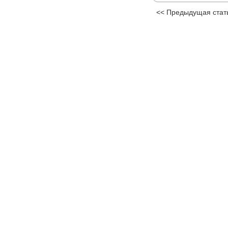
<< Предыдущая стат