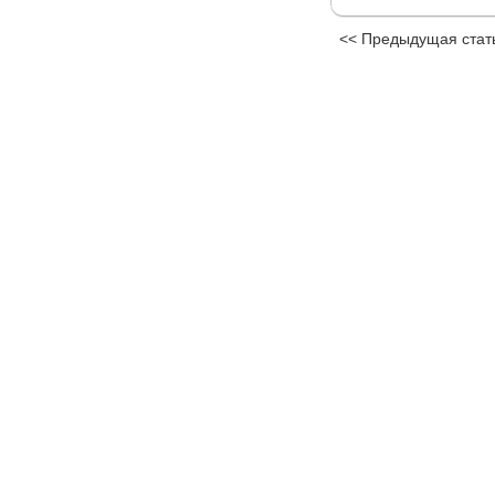
<< Предыдущая стат