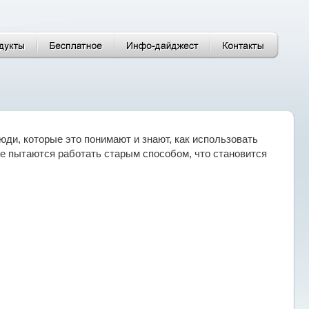
юди, которые это понимают и знают, как использовать
е пытаются работать старым способом, что становится