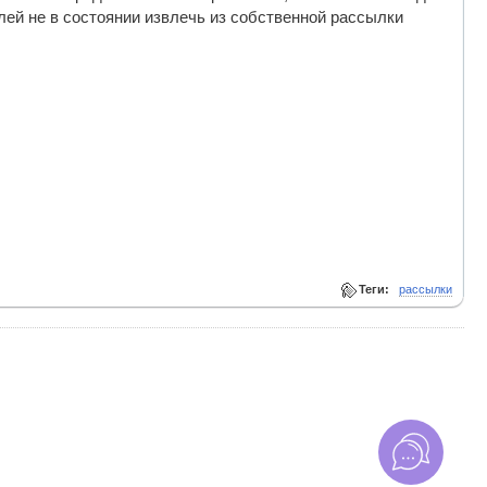
лей не в состоянии извлечь из собственной рассылки
Теги:
рассылки