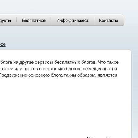
к»
блога на другие сервисы бесплатных блогов. Что такое
статей или постов в несколько блогов размещенных на
. Продвижение основного блога таким образом, является