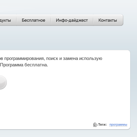
ов программирования, поиск и замена использую
. Программа бесплатна.
Теги:
программы