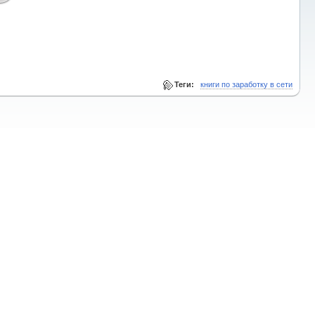
Теги:
книги по заработку в сети