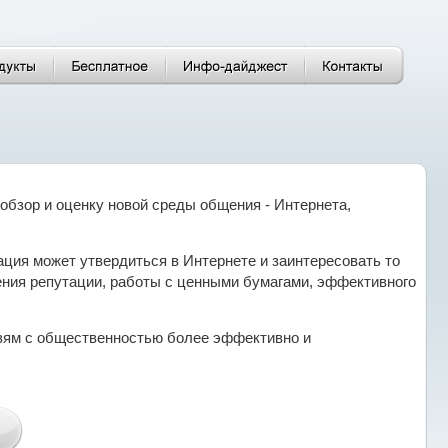
 обзор и оценку новой среды общения - Интернета,
ция может утвердиться в Интернете и заинтересовать то
ения репутации, работы с ценными бумагами, эффективного
язям с общественностью более эффективно и