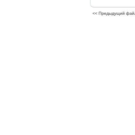
<< Предыдущий фай