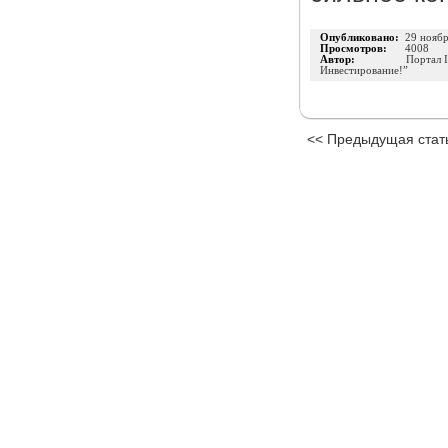
Опубликовано:
29 нояб
Просмотров:
4008
Автор:
Портал 
Инвестирование!”
<< Предыдущая стат