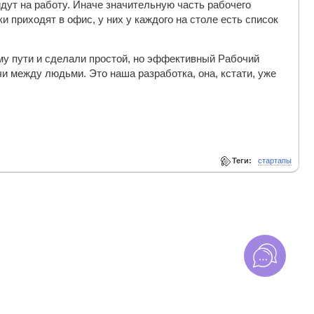
дут на работу. Иначе значительную часть рабочего
и приходят в офис, у них у каждого на столе есть список
му пути и сделали простой, но эффективный Рабочий
и между людьми. Это наша разработка, она, кстати, уже
Теги:
стартапы