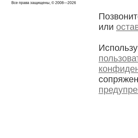
Все права защищены, © 2008—2026
Позвонит
или
оста
Использу
пользова
конфиде
сопряжен
предупре