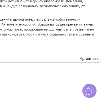
яток лет изменится до неузнаваемости. Компании,
и найдут, безусловно, технологическую защиту от
дений и другой интеллектуальной собственности,
 Интернет-технологий. Возможно, будет преувеличением
, что компании, продающие её, должны быть чрезвычайно
в равной мере относится как к офшорам, так и к обычным
Теги:
банк