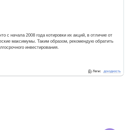
о с начала 2008 года котировки их акций, в отличие от
ческие максимумы. Таким образом, рекомендую обратить
лгосрочного инвестирования.
Теги:
доходность