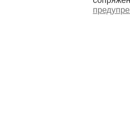
предупре