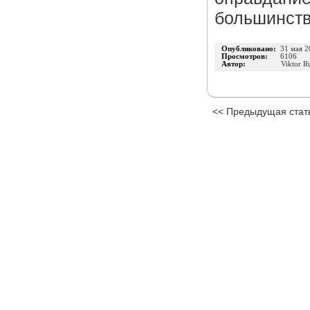
большинств
Опубликовано:
31 мая 2
Просмотров:
6106
Автор:
Viktor R
<< Предыдущая стат