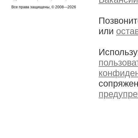
Все права защищены, © 2008—2026
Позвонит
или
оста
Использу
пользова
конфиде
сопряжен
предупре