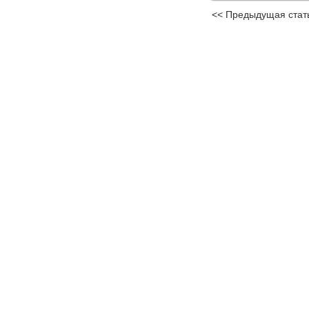
<< Предыдущая стат