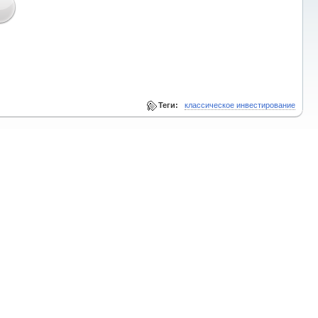
Теги:
классическое инвестирование