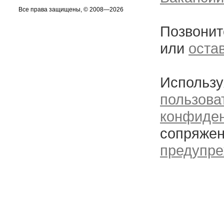
Все права защищены, © 2008—2026
Позвонит
или
оста
Использу
пользова
конфиде
сопряжен
предупре