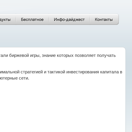
али биржевой игры, знание которых позволяет получать
мальной стратегией и тактикой инвестирования капитала в
ьютерные сети.