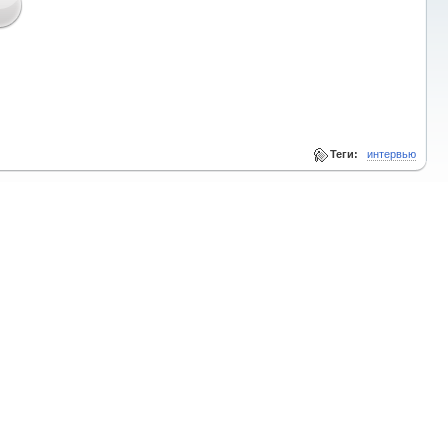
Теги:
интервью