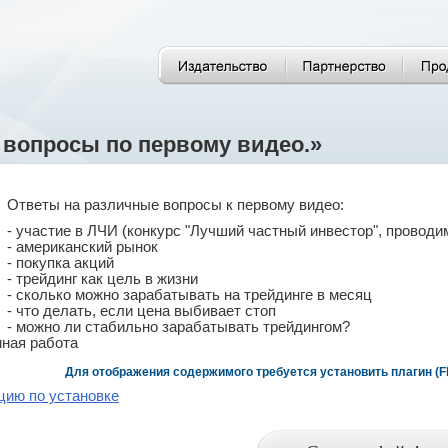
 вопросы по первому видео.»
Ответы на различные вопросы к первому видео:
- участие в ЛЧИ (конкурс "Лучший частный инвестор", провод
- американский рынок
- покупка акций
- трейдинг как цель в жизни
- сколько можно зарабатывать на трейдинге в месяц
- что делать, если цена выбивает стоп
- можно ли стабильно зарабатывать трейдингом?
мная работа
Для отображения содержимого требуется установить плагин (Fla
цию по установке