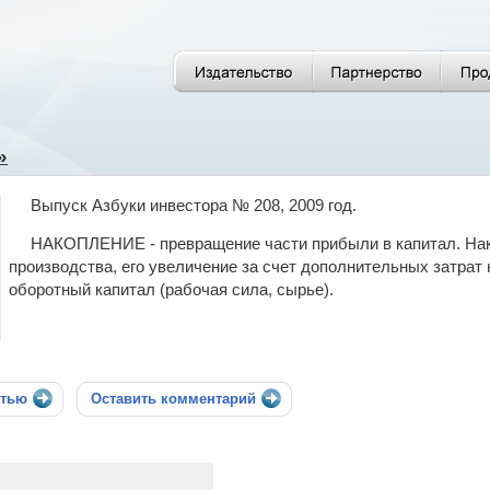
»
Выпуск Азбуки инвестора № 208, 2009 год.
НАКОПЛЕНИЕ - превращение части прибыли в капитал. Нак
производства, его увеличение за счет дополнительных затрат 
оборотный капитал (рабочая сила, сырье).
стью
Оставить комментарий