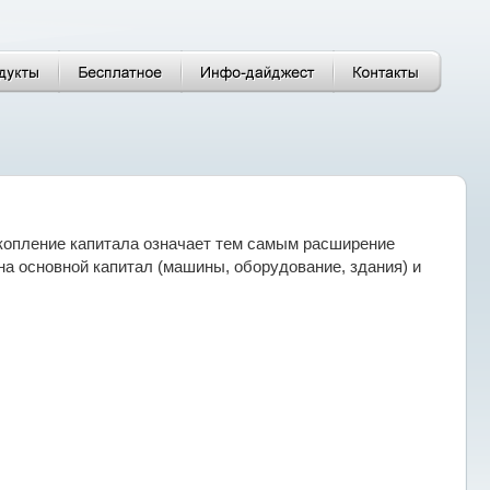
опление капитала означает тем самым расширение
на основной капитал (машины, оборудование, здания) и