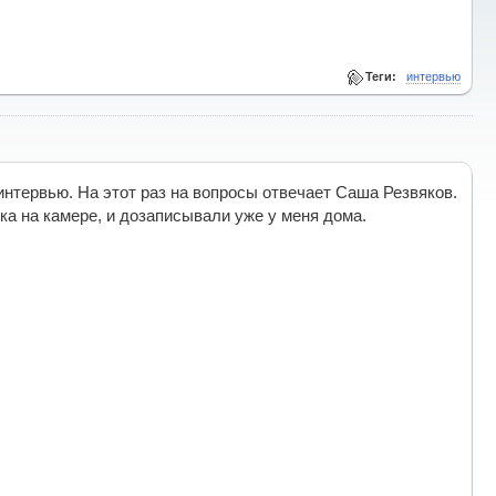
Теги:
интервью
тервью. На этот раз на вопросы отвечает Саша Резвяков.
ка на камере, и дозаписывали уже у меня дома.