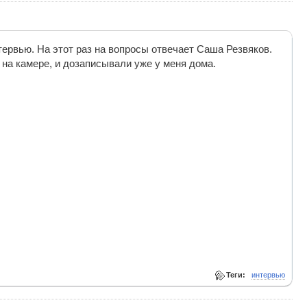
рвью. На этот раз на вопросы отвечает Саша Резвяков.
 на камере, и дозаписывали уже у меня дома.
Теги:
интервью