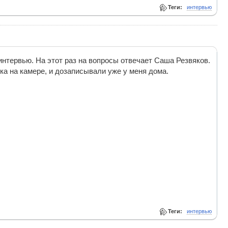
Теги:
интервью
тервью. На этот раз на вопросы отвечает Саша Резвяков.
ка на камере, и дозаписывали уже у меня дома.
Теги:
интервью