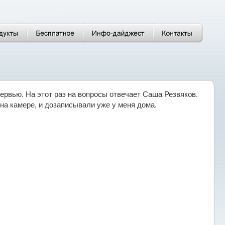
вью. На этот раз на вопросы отвечает Саша Резвяков.
 на камере, и дозаписывали уже у меня дома.