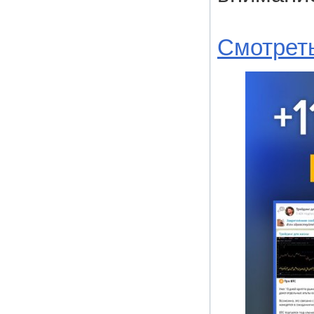
Смотрет